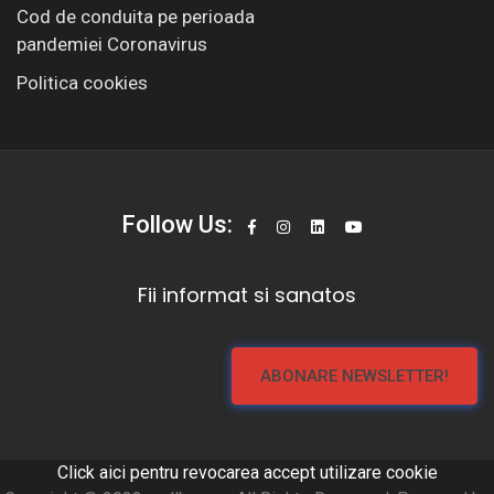
Cod de conduita pe perioada
pandemiei Coronavirus
Politica cookies
Follow Us:
Fii informat si sanatos
ABONARE NEWSLETTER!
Click aici pentru revocarea accept utilizare cookie