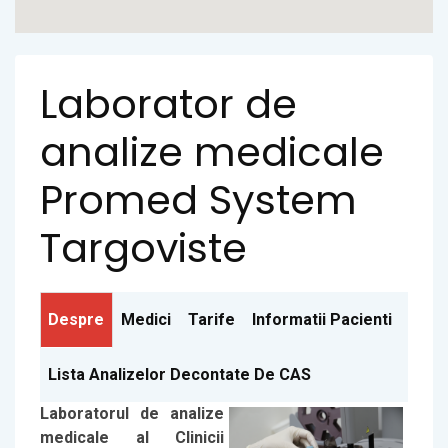
Laborator de
analize medicale
Promed System
Targoviste
Despre
Medici
Tarife
Informatii Pacienti
Lista Analizelor Decontate De CAS
Laboratorul de analize
medicale al Clinicii