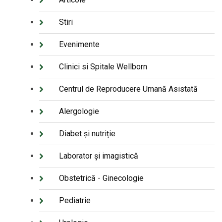
Stiri
Evenimente
Clinici si Spitale Wellborn
Centrul de Reproducere Umană Asistată
Alergologie
Diabet și nutriție
Laborator și imagistică
Obstetrică - Ginecologie
Pediatrie