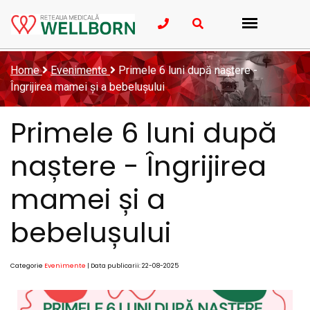
Home
Evenimente
Primele 6 luni după naștere -
Îngrijirea mamei și a bebelușului
Primele 6 luni după
naștere - Îngrijirea
mamei și a
bebelușului
Categorie
Evenimente
| Data publicarii: 22-08-2025