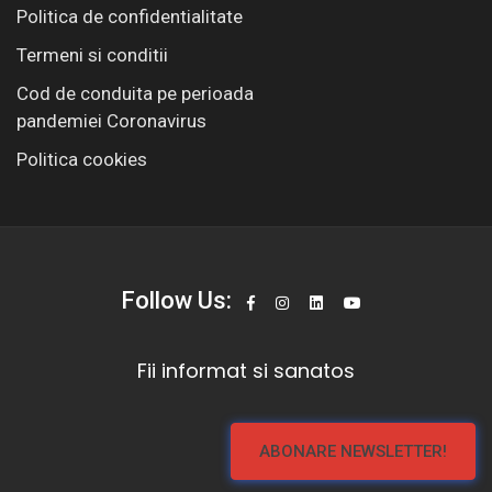
Politica de confidentialitate
Termeni si conditii
Cod de conduita pe perioada
pandemiei Coronavirus
Politica cookies
Follow Us:
Fii informat si sanatos
ABONARE NEWSLETTER!