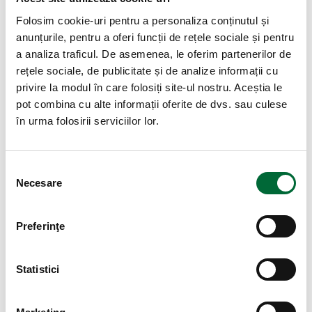
Folosim cookie-uri pentru a personaliza conținutul și
anunțurile, pentru a oferi funcții de rețele sociale și pentru
a analiza traficul. De asemenea, le oferim partenerilor de
rețele sociale, de publicitate și de analize informații cu
privire la modul în care folosiți site-ul nostru. Aceștia le
pot combina cu alte informații oferite de dvs. sau culese
în urma folosirii serviciilor lor.
Selecția consimțământului
Necesare
Preferinţe
Statistici
Cod verificare