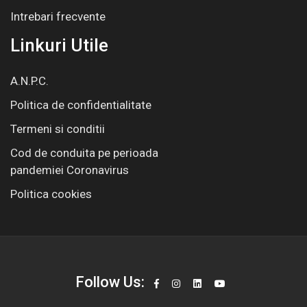
Intrebari frecvente
Linkuri Utile
A.N.P.C.
Politica de confidentialitate
Termeni si conditii
Cod de conduita pe perioada
pandemiei Coronavirus
Politica cookies
Follow Us: