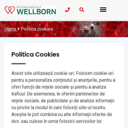
Home
Politica cookies
Politica Cookies
Acest site utilizează cookie-uri. Folosim cookie-uri
pentru a personaliza conținutul și anunțurile, pentru a
oferi funcții de rețele sociale și pentru a analiza
traficul. De asemenea, le oferim partenerilor de
rețele sociale, de publicitate și de analize informații
cu privire la modul în care folosiți site-ul nostru.
Aceștia le pot combina cu alte informații oferite de
dvs. sau culese în urma folosirii serviciilor lor.