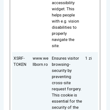
accessibility
widget. This
helps people
with e.g. vision
disabilities to
properly
navigate the
site.
XSRF-
www.we
Ensures visitor
1 zi
TOKEN
llborn.ro
browsing-
security by
preventing
cross-site
request forgery.
This cookie is
essential for the
security of the