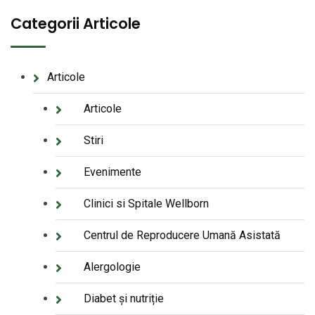
Categorii Articole
Articole
Articole
Stiri
Evenimente
Clinici si Spitale Wellborn
Centrul de Reproducere Umană Asistată
Alergologie
Diabet și nutriție