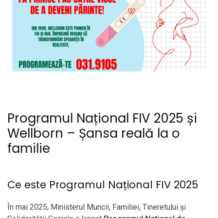
Programul Național FIV 2025 și
Wellborn – Șansa reală la o
familie
Ce este Programul Național FIV 2025
În mai 2025, Ministerul Muncii, Familiei, Tineretului și