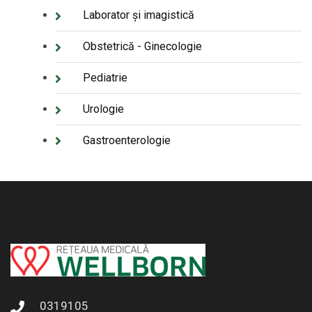
Laborator și imagistică
Obstetrică - Ginecologie
Pediatrie
Urologie
Gastroenterologie
0319105