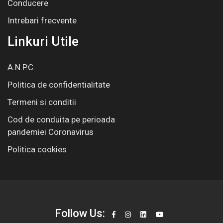
Conducere
Intrebari frecvente
Linkuri Utile
A.N.P.C.
Politica de confidentialitate
Termeni si conditii
Cod de conduita pe perioada
pandemiei Coronavirus
Politica cookies
Follow Us: