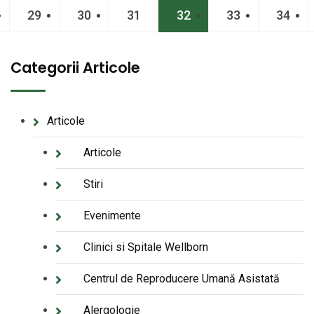
29
30
31
32
33
34
Categorii Articole
Articole
Articole
Stiri
Evenimente
Clinici si Spitale Wellborn
Centrul de Reproducere Umană Asistată
Alergologie