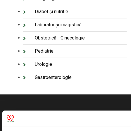
Diabet și nutriție
Laborator și imagistică
Obstetrică - Ginecologie
Pediatrie
Urologie
Gastroenterologie