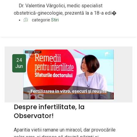
Dr. Valentina Vârgolici, medic specialist
obstetrică-ginecologie, prezentă la a 18-a edi�
categorie
Stiri
24
Jun
Despre infertilitate, la
Observator!
Aparitia vietii ramane un miracol, dar provocările